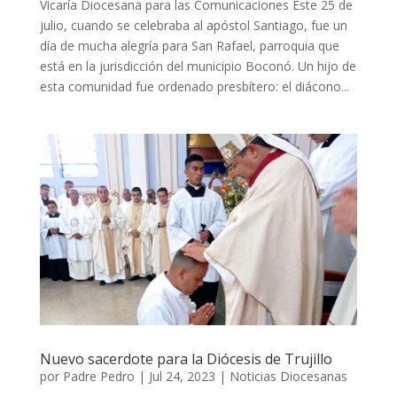
Vicaría Diocesana para las Comunicaciones Este 25 de
julio, cuando se celebraba al apóstol Santiago, fue un
día de mucha alegría para San Rafael, parroquia que
está en la jurisdicción del municipio Boconó. Un hijo de
esta comunidad fue ordenado presbítero: el diácono...
Nuevo sacerdote para la Diócesis de Trujillo
por
Padre Pedro
|
Jul 24, 2023
|
Noticias Diocesanas