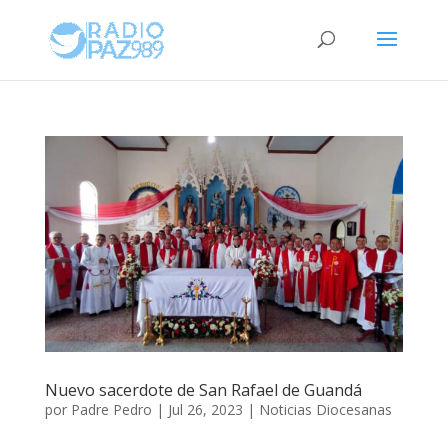
Nuevo sacerdote de San Rafael de Guandá
por
Padre Pedro
|
Jul 26, 2023
|
Noticias Diocesanas