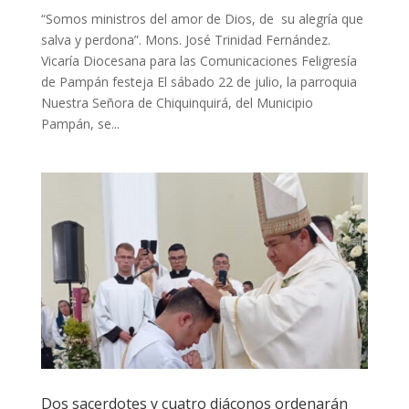
“Somos ministros del amor de Dios, de su alegría que
salva y perdona”. Mons. José Trinidad Fernández.
Vicaría Diocesana para las Comunicaciones Feligresía
de Pampán festeja El sábado 22 de julio, la parroquia
Nuestra Señora de Chiquinquirá, del Municipio
Pampán, se...
Dos sacerdotes y cuatro diáconos ordenarán