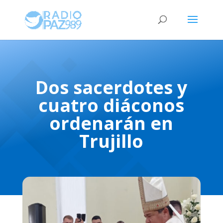
Dos sacerdotes y
cuatro diáconos
ordenarán en
Trujillo