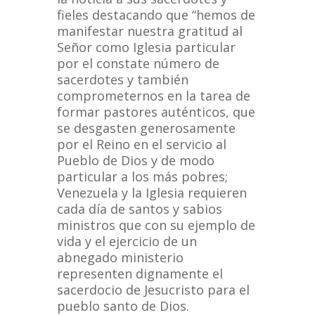
fieles destacando que “hemos de
manifestar nuestra gratitud al
Señor como Iglesia particular
por el constate número de
sacerdotes y también
comprometernos en la tarea de
formar pastores auténticos, que
se desgasten generosamente
por el Reino en el servicio al
Pueblo de Dios y de modo
particular a los más pobres;
Venezuela y la Iglesia requieren
cada día de santos y sabios
ministros que con su ejemplo de
vida y el ejercicio de un
abnegado ministerio
representen dignamente el
sacerdocio de Jesucristo para el
pueblo santo de Dios.