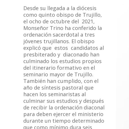
Desde su llegada a la diócesis
como quinto obispo de Trujillo,
el ocho de octubre del 2021,
Monseñor Trino ha conferido la
ordenación sacerdotal a tres
jóvenes trujillanos. El obispo
explicó que estos candidatos al
presbiterado y diaconado han
culminado los estudios propios
del itinerario formativo en el
seminario mayor de Trujillo.
También han cumplido, con el
año de síntesis pastoral que
hacen los seminaristas al
culminar sus estudios y después
de recibir la ordenación diaconal
para deben ejercer el ministerio
durante un tiempo determinado
que como mínimo dura seis