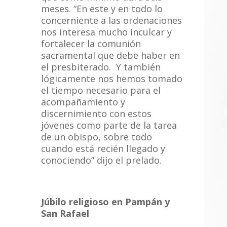
meses. “En este y en todo lo
concerniente a las ordenaciones
nos interesa mucho inculcar y
fortalecer la comunión
sacramental que debe haber en
el presbiterado. Y también
lógicamente nos hemos tomado
el tiempo necesario para el
acompañamiento y
discernimiento con estos
jóvenes como parte de la tarea
de un obispo, sobre todo
cuando está recién llegado y
conociendo” dijo el prelado.
Júbilo religioso en Pampán y
San Rafael