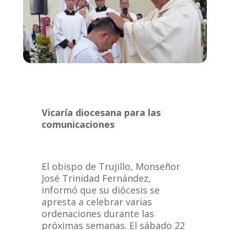
Vicaría diocesana para las
comunicaciones
El obispo de Trujillo, Monseñor
José Trinidad Fernández,
informó que su diócesis se
apresta a celebrar varias
ordenaciones durante las
próximas semanas. El sábado 22