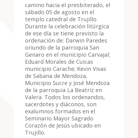
camino hacia el presbiterado, el
sábado 05 de agosto en el
templo catedral de Trujillo.
Durante la celebración litúrgica
de ese día se tiene previsto la
ordenación de: Darwin Paredes
oriundo de la parroquia San
Genaro en el municipio Carvajal;
Eduard Morales de Cuicas
municipio Carache; Kevin Vivas
de Sabana de Mendoza,
Municipio Sucre y José Mendoza
de la parroquia La Beatriz en
Valera. Todos los ordenandos,
sacerdotes y diáconos, son
exalumnos formados en el
Seminario Mayor Sagrado
Corazón de Jesús ubicado en
Trujillo.