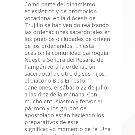
Como parte del dinamismo
eclesiástico y de promoción
vocacional en la diócesis de
Trujillo se han venido realizando
las ordenaciones sacerdotales en
los pueblos o ciudades de origen
de los ordenandos. En esta
ocasión la comunidad parroquial
Nuestra Señora del Rosario de
Pampán verá la ordenación
sacerdotal de otro de sus hijos,
el diácono Blas Ernesto
Canelones, el sábado 22 de julio
a las diez de la mañana. Con
mucho entusiasmo y fervor el
párroco y los grupos de
apostolado están haciendo los
preparativos de este
significativo momento de fe. Una