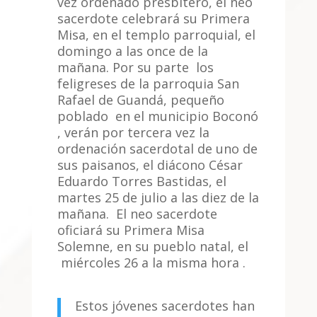
vez ordenado presbítero, el neo
sacerdote celebrará su Primera
Misa, en el templo parroquial, el
domingo a las once de la
mañana. Por su parte los
feligreses de la parroquia San
Rafael de Guandá, pequeño
poblado en el municipio Boconó
, verán por tercera vez la
ordenación sacerdotal de uno de
sus paisanos, el diácono César
Eduardo Torres Bastidas, el
martes 25 de julio a las diez de la
mañana. El neo sacerdote
oficiará su Primera Misa
Solemne, en su pueblo natal, el
miércoles 26 a la misma hora .
Estos jóvenes sacerdotes han