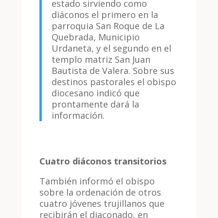
estado sirviendo como
diáconos el primero en la
parroquia San Roque de La
Quebrada, Municipio
Urdaneta, y el segundo en el
templo matriz San Juan
Bautista de Valera. Sobre sus
destinos pastorales el obispo
diocesano indicó que
prontamente dará la
información.
Cuatro diáconos transitorios
También informó el obispo
sobre la ordenación de otros
cuatro jóvenes trujillanos que
recibirán el diaconado, en