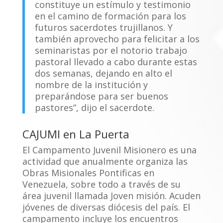
constituye un estímulo y testimonio
en el camino de formación para los
futuros sacerdotes trujillanos. Y
también aprovecho para felicitar a los
seminaristas por el notorio trabajo
pastoral llevado a cabo durante estas
dos semanas, dejando en alto el
nombre de la institución y
preparándose para ser buenos
pastores”, dijo el sacerdote.
CAJUMI en La Puerta
El Campamento Juvenil Misionero es una
actividad que anualmente organiza las
Obras Misionales Pontificas en
Venezuela, sobre todo a través de su
área juvenil llamada Joven misión. Acuden
jóvenes de diversas diócesis del país. El
campamento incluye los encuentros