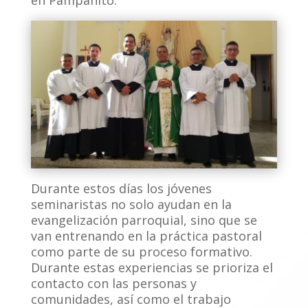
Durante estos días los jóvenes
seminaristas no solo ayudan en la
evangelización parroquial, sino que se
van entrenando en la práctica pastoral
como parte de su proceso formativo.
Durante estas experiencias se prioriza el
contacto con las personas y
comunidades, así como el trabajo