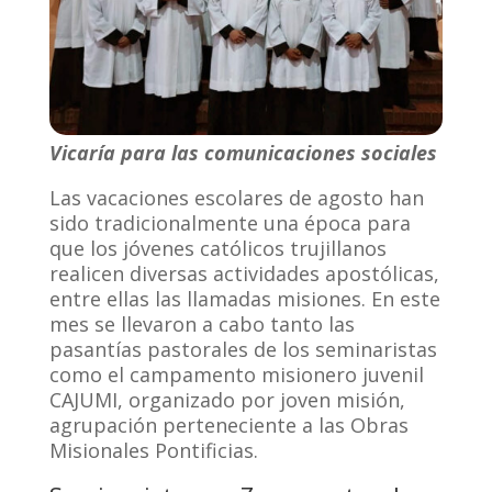
Vicaría para las comunicaciones sociales
Las vacaciones escolares de agosto han
sido tradicionalmente una época para
que los jóvenes católicos trujillanos
realicen diversas actividades apostólicas,
entre ellas las llamadas misiones. En este
mes se llevaron a cabo tanto las
pasantías pastorales de los seminaristas
como el campamento misionero juvenil
CAJUMI, organizado por joven misión,
agrupación perteneciente a las Obras
Misionales Pontificias.