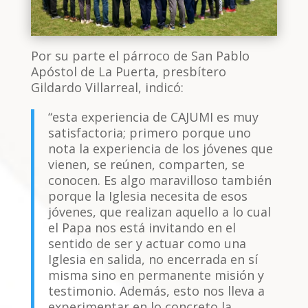
Por su parte el párroco de San Pablo
Apóstol de La Puerta, presbítero
Gildardo Villarreal, indicó:
“esta experiencia de CAJUMI es muy
satisfactoria; primero porque uno
nota la experiencia de los jóvenes que
vienen, se reúnen, comparten, se
conocen. Es algo maravilloso también
porque la Iglesia necesita de esos
jóvenes, que realizan aquello a lo cual
el Papa nos está invitando en el
sentido de ser y actuar como una
Iglesia en salida, no encerrada en sí
misma sino en permanente misión y
testimonio. Además, esto nos lleva a
experimentar en lo concreto la