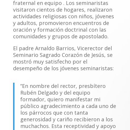
fraternal en equipo . Los seminaristas
visitaron cientos de hogares, realizaron
actividades religiosas con niños, jóvenes
y adultos, promovieron encuentros de
oración y formación doctrinal con las
comunidades y grupos de apostolado.
El padre Arnaldo Barrios, Vicerector del
Seminario Sagrado Corazón de Jesús, se
mostró muy satisfecho por el
desempeño de los jóvenes seminaristas:
“En nombre del rector, presbítero
Rubén Delgado y del equipo
formador, quiero manifestar mi
público agradecimiento a cada uno de
los párrocos que con tanta
generosidad y cariño recibieron a los
muchachos. Esta receptividad y apoyo