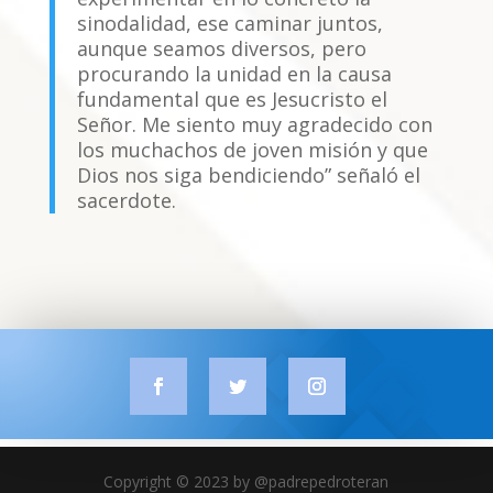
sinodalidad, ese caminar juntos,
aunque seamos diversos, pero
procurando la unidad en la causa
fundamental que es Jesucristo el
Señor. Me siento muy agradecido con
los muchachos de joven misión y que
Dios nos siga bendiciendo” señaló el
sacerdote.
Copyright © 2023 by @padrepedroteran