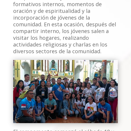
formativos internos, momentos de
oración y de espiritualidad y la
incorporación de jóvenes de la
comunidad. En esta ocasión, después del
compartir interno, los jóvenes salen a
visitar los hogares, realizando
actividades religiosas y charlas en los
diversos sectores de la comunidad.