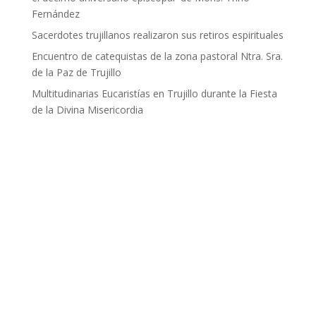
Fernández
Sacerdotes trujillanos realizaron sus retiros espirituales
Encuentro de catequistas de la zona pastoral Ntra. Sra.
de la Paz de Trujillo
Multitudinarias Eucaristías en Trujillo durante la Fiesta
de la Divina Misericordia