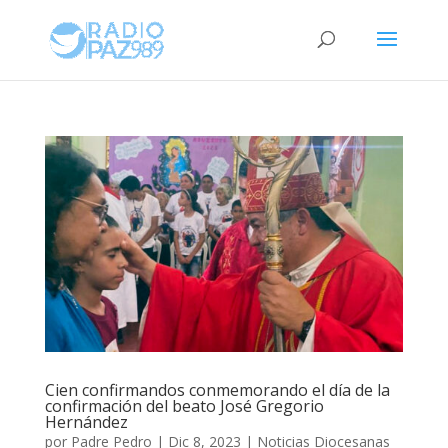
Cien confirmandos conmemorando el día de la
confirmación del beato José Gregorio
Hernández
por
Padre Pedro
|
Dic 8, 2023
|
Noticias Diocesanas