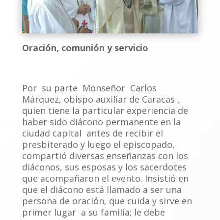
Oración, comunión y servicio
Por su parte Monseñor Carlos
Márquez, obispo auxiliar de Caracas ,
quien tiene la particular experiencia de
haber sido diácono permanente en la
ciudad capital antes de recibir el
presbiterado y luego el episcopado,
compartió diversas enseñanzas con los
diáconos, sus esposas y los sacerdotes
que acompañaron el evento. Insistió en
que el diácono está llamado a ser una
persona de oración, que cuida y sirve en
primer lugar a su familia; le debe