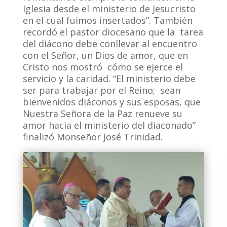
Iglesia desde el ministerio de Jesucristo
en el cual fuimos insertados”. También
recordó el pastor diocesano que la tarea
del diácono debe conllevar al encuentro
con el Señor, un Dios de amor, que en
Cristo nos mostró cómo se ejerce el
servicio y la caridad. “El ministerio debe
ser para trabajar por el Reino; sean
bienvenidos diáconos y sus esposas, que
Nuestra Señora de la Paz renueve su
amor hacia el ministerio del diaconado”
finalizó Monseñor José Trinidad.