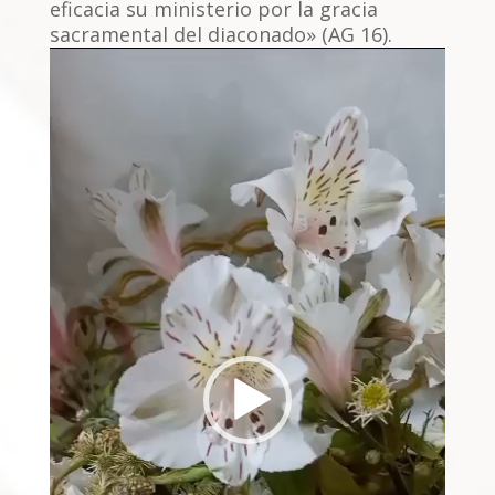
eficacia su ministerio por la gracia
sacramental del diaconado» (AG 16).
Reproductor
de
vídeo