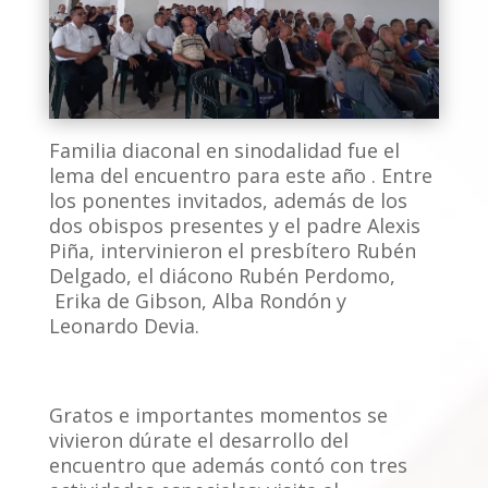
Familia diaconal en sinodalidad fue el
lema del encuentro para este año . Entre
los ponentes invitados, además de los
dos obispos presentes y el padre Alexis
Piña, intervinieron el presbítero Rubén
Delgado, el diácono Rubén Perdomo,
Erika de Gibson, Alba Rondón y
Leonardo Devia.
Gratos e importantes momentos se
vivieron dúrate el desarrollo del
encuentro que además contó con tres