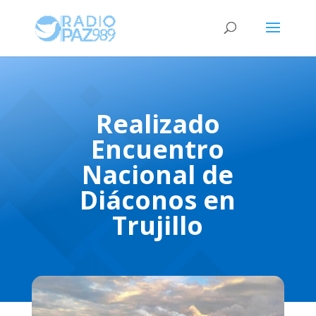
Realizado
Encuentro
Nacional de
Diáconos en
Trujillo