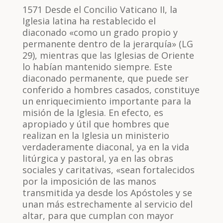
1571 Desde el Concilio Vaticano II, la
Iglesia latina ha restablecido el
diaconado «como un grado propio y
permanente dentro de la jerarquía» (LG
29), mientras que las Iglesias de Oriente
lo habían mantenido siempre. Este
diaconado permanente, que puede ser
conferido a hombres casados, constituye
un enriquecimiento importante para la
misión de la Iglesia. En efecto, es
apropiado y útil que hombres que
realizan en la Iglesia un ministerio
verdaderamente diaconal, ya en la vida
litúrgica y pastoral, ya en las obras
sociales y caritativas, «sean fortalecidos
por la imposición de las manos
transmitida ya desde los Apóstoles y se
unan más estrechamente al servicio del
altar, para que cumplan con mayor