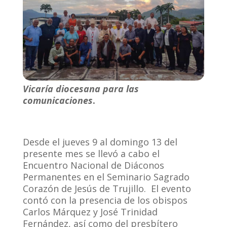
Vicaría diocesana para las
comunicaciones
.
Desde el jueves 9 al domingo 13 del
presente mes se llevó a cabo el
Encuentro Nacional de Diáconos
Permanentes en el Seminario Sagrado
Corazón de Jesús de Trujillo. El evento
contó con la presencia de los obispos
Carlos Márquez y José Trinidad
Fernández, así como del presbítero