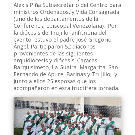
Alexis Piña Subsecretario del Centro para
ministros Ordenados, y Vida Consagrada
(uno de los departamentos de la
Conferencia Episcopal Venezolana). Por
la diócesis de Trujillo, anfitriona del
evento, estuvo el padre José Gregorio
Ángel. Participaron 52 diáconos
provenientes de las siguientes
arquidiócesis y diócesis: Caracas,
Barquisimeto, La Guaira, Margarita, San
Fernando de Apure, Barinas y Trujillo; y
junto a ellos 25 esposas que los
acompañaron en esta fructífera jornada.