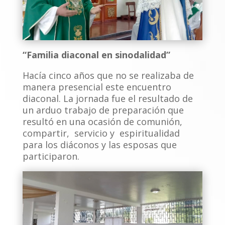
“Familia diaconal en sinodalidad”
Hacía cinco años que no se realizaba de
manera presencial este encuentro
diaconal. La jornada fue el resultado de
un arduo trabajo de preparación que
resultó en una ocasión de comunión,
compartir, servicio y espiritualidad
para los diáconos y las esposas que
participaron.