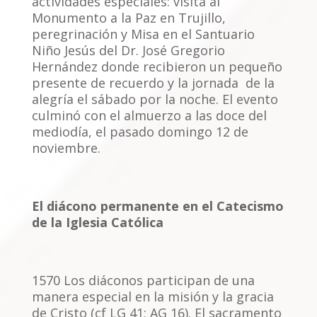
actividades especiales: visita al
Monumento a la Paz en Trujillo,
peregrinación y Misa en el Santuario
Niño Jesús del Dr. José Gregorio
Hernández donde recibieron un pequeño
presente de recuerdo y la jornada de la
alegría el sábado por la noche. El evento
culminó con el almuerzo a las doce del
mediodía, el pasado domingo 12 de
noviembre.
El diácono permanente en el Catecismo
de la Iglesia Católica
1570 Los diáconos participan de una
manera especial en la misión y la gracia
de Cristo (cf LG 41; AG 16). El sacramento