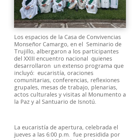
Los espacios de la Casa de Convivencias
Monseñor Camargo, en el Seminario de
Trujillo, albergaron a los participantes
del XXIII encuentro nacional quienes
desarrollaron un extenso programa que
incluyó: eucaristía, oraciones
comunitarias, conferencias, reflexiones
grupales, mesas de trabajo, plenarias,
actos culturales y visitas al Monumento a
la Paz y al Santuario de Isnotú.
La eucaristía de apertura, celebrada el
jueves a las 6:00 p.m. fue presidida por