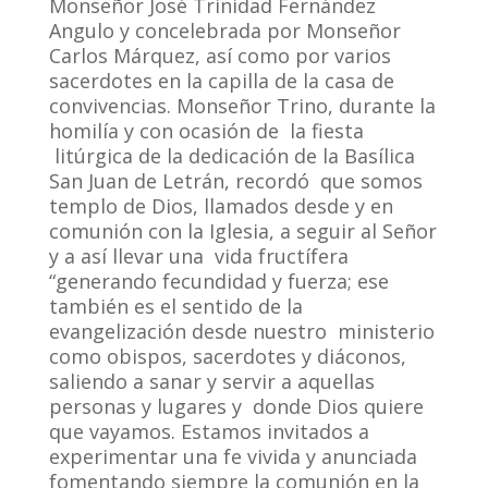
Monseñor José Trinidad Fernández
Angulo y concelebrada por Monseñor
Carlos Márquez, así como por varios
sacerdotes en la capilla de la casa de
convivencias. Monseñor Trino, durante la
homilía y con ocasión de la fiesta
litúrgica de la dedicación de la Basílica
San Juan de Letrán, recordó que somos
templo de Dios, llamados desde y en
comunión con la Iglesia, a seguir al Señor
y a así llevar una vida fructífera
“generando fecundidad y fuerza; ese
también es el sentido de la
evangelización desde nuestro ministerio
como obispos, sacerdotes y diáconos,
saliendo a sanar y servir a aquellas
personas y lugares y donde Dios quiere
que vayamos. Estamos invitados a
experimentar una fe vivida y anunciada
fomentando siempre la comunión en la