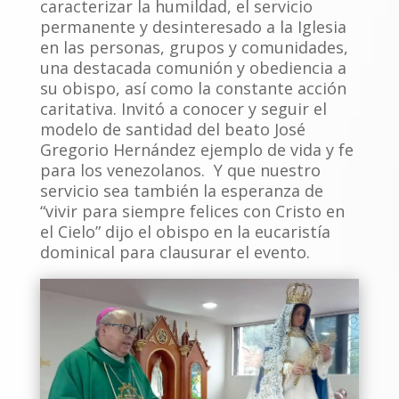
caracterizar la humildad, el servicio
permanente y desinteresado a la Iglesia
en las personas, grupos y comunidades,
una destacada comunión y obediencia a
su obispo, así como la constante acción
caritativa. Invitó a conocer y seguir el
modelo de santidad del beato José
Gregorio Hernández ejemplo de vida y fe
para los venezolanos. Y que nuestro
servicio sea también la esperanza de
“vivir para siempre felices con Cristo en
el Cielo” dijo el obispo en la eucaristía
dominical para clausurar el evento.