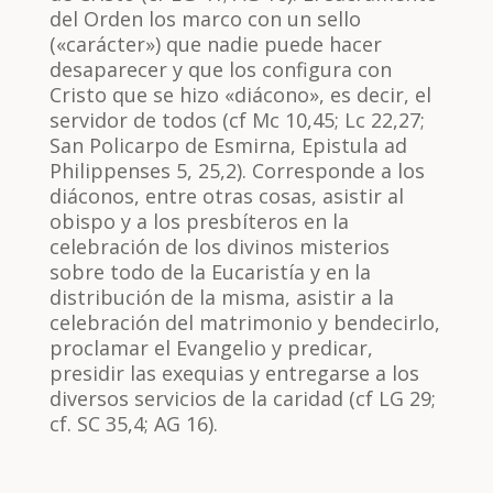
del Orden los marco con un sello
(«carácter») que nadie puede hacer
desaparecer y que los configura con
Cristo que se hizo «diácono», es decir, el
servidor de todos (cf Mc 10,45; Lc 22,27;
San Policarpo de Esmirna, Epistula ad
Philippenses 5, 25,2). Corresponde a los
diáconos, entre otras cosas, asistir al
obispo y a los presbíteros en la
celebración de los divinos misterios
sobre todo de la Eucaristía y en la
distribución de la misma, asistir a la
celebración del matrimonio y bendecirlo,
proclamar el Evangelio y predicar,
presidir las exequias y entregarse a los
diversos servicios de la caridad (cf LG 29;
cf. SC 35,4; AG 16).