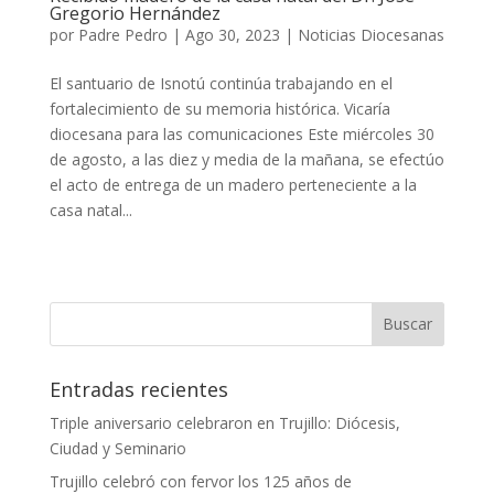
Gregorio Hernández
por
Padre Pedro
|
Ago 30, 2023
|
Noticias Diocesanas
El santuario de Isnotú continúa trabajando en el
fortalecimiento de su memoria histórica. Vicaría
diocesana para las comunicaciones Este miércoles 30
de agosto, a las diez y media de la mañana, se efectúo
el acto de entrega de un madero perteneciente a la
casa natal...
Entradas recientes
Triple aniversario celebraron en Trujillo: Diócesis,
Ciudad y Seminario
Trujillo celebró con fervor los 125 años de