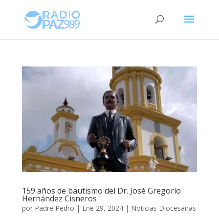
159 años de bautismo del Dr. José Gregorio
Hernández Cisneros
por
Padre Pedro
|
Ene 29, 2024
|
Noticias Diocesanas